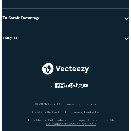
En Savoir Davantage
Langues
© 2026 Eezy LLC Tous droits réservés
Conditions d’utilisation
Politique de confidentialité
Politique d'utilisation équitable