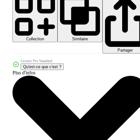
Collection
Similaire
Partager
Licence Pro Standard
Qu'est-ce que c'est ?
Plus d'infos