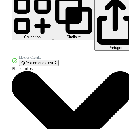
Collection
Similaire
Partager
Licence Gratuite
Qu'est-ce que c'est ?
Plus d'infos