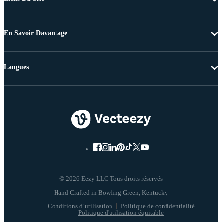
En Savoir Davantage
Langues
© 2026 Eezy LLC Tous droits réservés
Conditions d’utilisation
Politique de confidentialité
Politique d'utilisation équitable