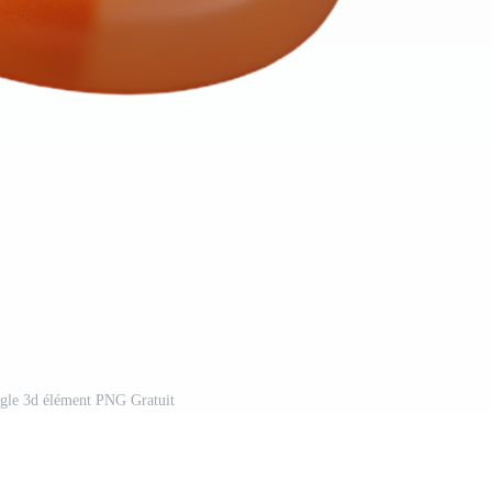
ngle 3d élément PNG Gratuit