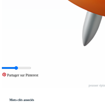
Partager sur Pinterest
pousser épi
Mots-clés associés