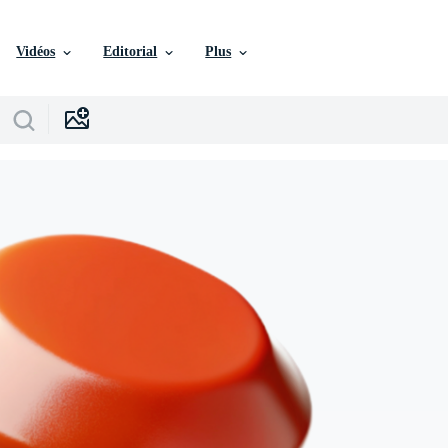
Vidéos
Editorial
Plus