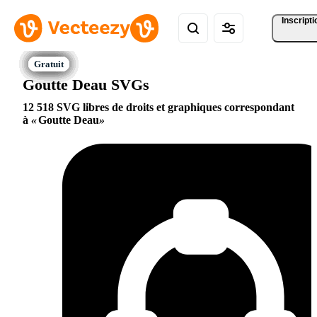
Inscripti
Goutte Deau SVGs
12 518 SVG libres de droits et graphiques correspondant
à
Goutte Deau