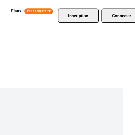
Plans
Inscription
Connecter