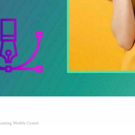
Gaming Modèle Gratuit