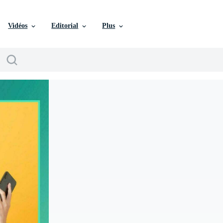
Vidéos
Editorial
Plus