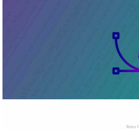
Retro 