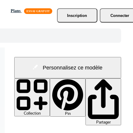
Plans
Inscription
Connecter
Personnalisez ce modèle
Collection
Pin
Partager