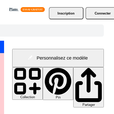
Plans
Inscription
Connecter
Personnalisez ce modèle
Collection
Pin
Partager