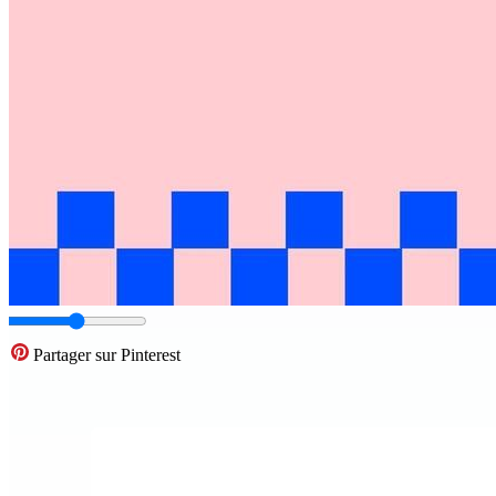
Partager sur Pinterest