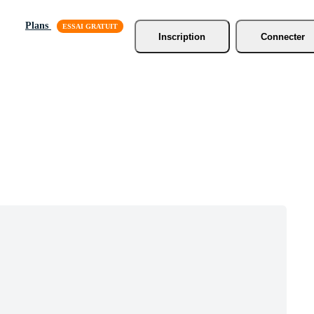
Plans
Inscription
Connecter