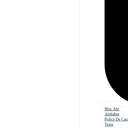
Bloc Abc
Alphabet
Police De Car
Texte