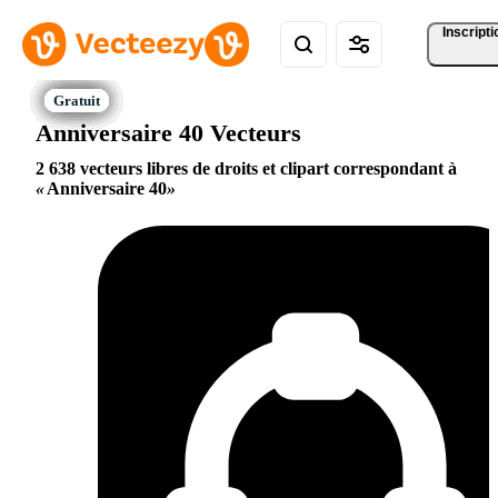
Inscripti
Anniversaire 40 Vecteurs
2 638 vecteurs libres de droits et clipart correspondant à
Anniversaire 40