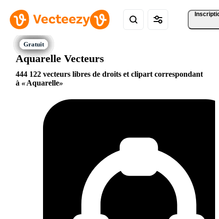
Inscripti
Aquarelle Vecteurs
444 122 vecteurs libres de droits et clipart correspondant
à
Aquarelle