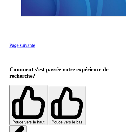
Page suivante
Comment s'est passée votre expérience de
recherche?
Pouce vers le haut
Pouce vers le bas