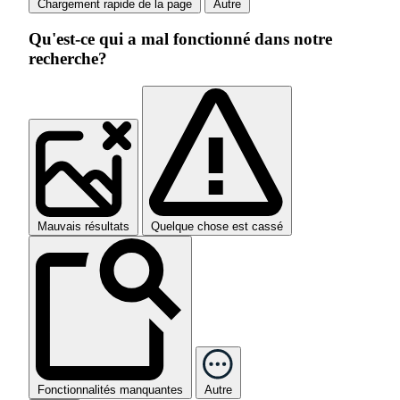
Chargement rapide de la page
Autre
Qu'est-ce qui a mal fonctionné dans notre
recherche?
Mauvais résultats
Quelque chose est cassé
Fonctionnalités manquantes
Autre