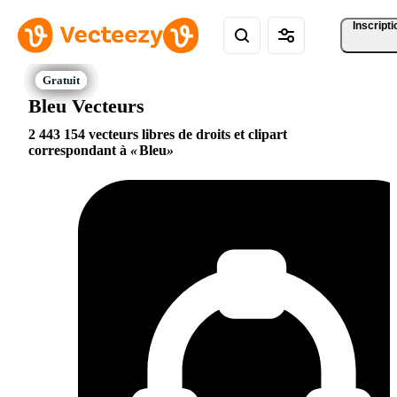
Inscripti
Bleu Vecteurs
2 443 154 vecteurs libres de droits et clipart
correspondant à
Bleu