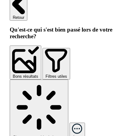
Retour
Qu'est-ce qui s'est bien passé lors de votre
recherche?
Bons résultats
Filtres utiles