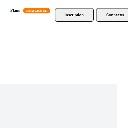
Plans
Inscription
Connecter