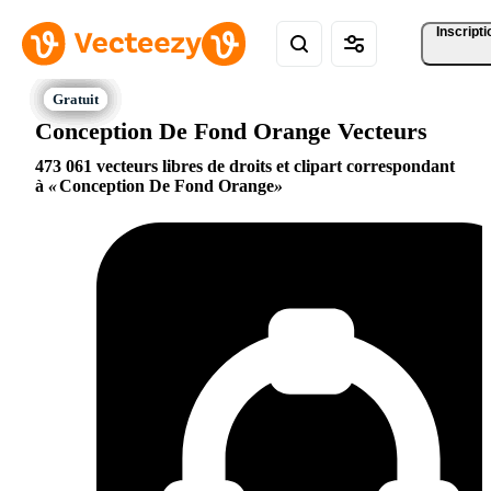
Inscripti
Conception De Fond Orange Vecteurs
473 061 vecteurs libres de droits et clipart correspondant
à
Conception De Fond Orange