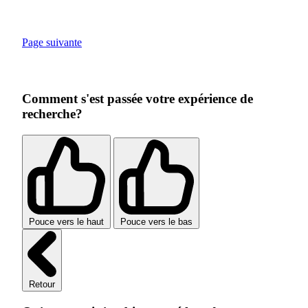
Page suivante
Comment s'est passée votre expérience de
recherche?
Pouce vers le haut
Pouce vers le bas
Retour