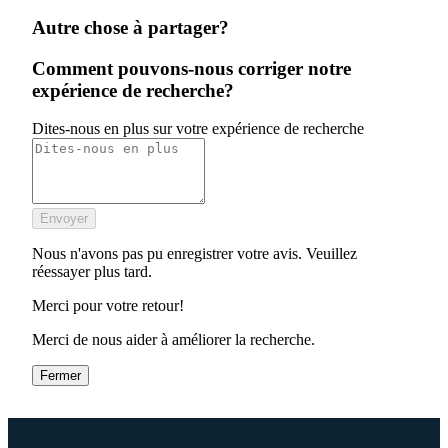
Autre chose à partager?
Comment pouvons-nous corriger notre
expérience de recherche?
Dites-nous en plus sur votre expérience de recherche
Envoyer
Nous n'avons pas pu enregistrer votre avis. Veuillez
réessayer plus tard.
Merci pour votre retour!
Merci de nous aider à améliorer la recherche.
Fermer