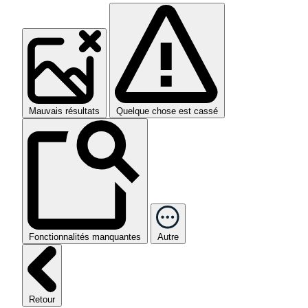
Mauvais résultats
Quelque chose est cassé
Fonctionnalités manquantes
Autre
Retour