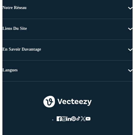
Notre Réseau
Liens Du Site
En Savoir Davantage
Langues