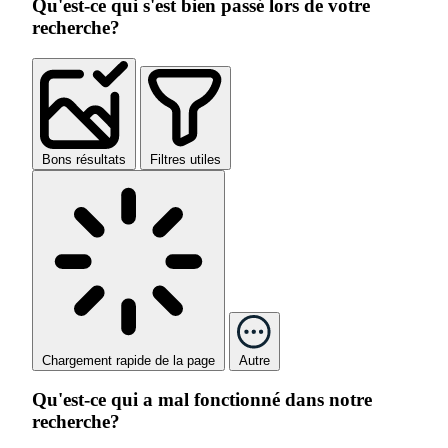
Qu'est-ce qui s'est bien passé lors de votre
recherche?
Bons résultats
Filtres utiles
Chargement rapide de la page
Autre
Qu'est-ce qui a mal fonctionné dans notre
recherche?