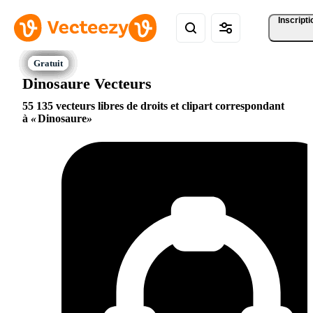
Inscripti
Dinosaure Vecteurs
55 135 vecteurs libres de droits et clipart correspondant
à
Dinosaure