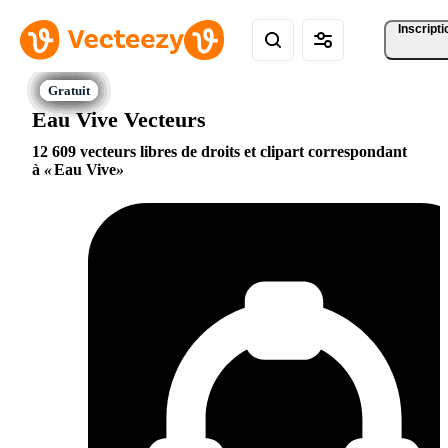
Inscripti
Eau Vive Vecteurs
12 609 vecteurs libres de droits et clipart correspondant
à
Eau Vive