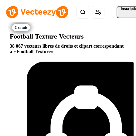
Inscripti
Football Texture Vecteurs
38 067 vecteurs libres de droits et clipart correspondant
à
Football Texture