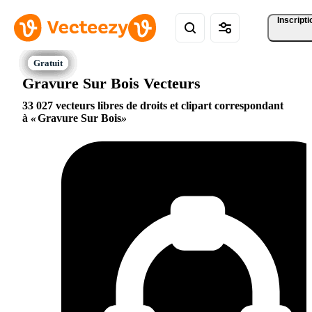
Inscripti
Gravure Sur Bois Vecteurs
33 027 vecteurs libres de droits et clipart correspondant
à
Gravure Sur Bois