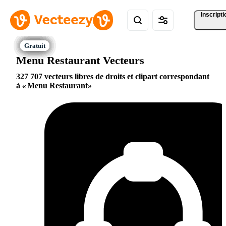
Inscripti
Menu Restaurant Vecteurs
327 707 vecteurs libres de droits et clipart correspondant
à
Menu Restaurant