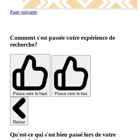
Page suivante
Comment s'est passée votre expérience de
recherche?
Pouce vers le haut
Pouce vers le bas
Retour
Qu'est-ce qui s'est bien passé lors de votre