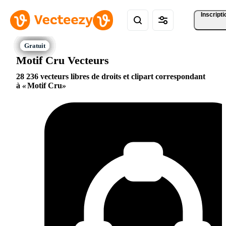
Inscripti
Motif Cru Vecteurs
28 236 vecteurs libres de droits et clipart correspondant
à
Motif Cru