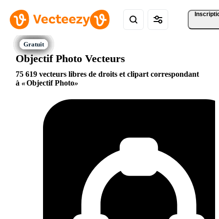
Inscripti
Objectif Photo Vecteurs
75 619 vecteurs libres de droits et clipart correspondant
à
Objectif Photo