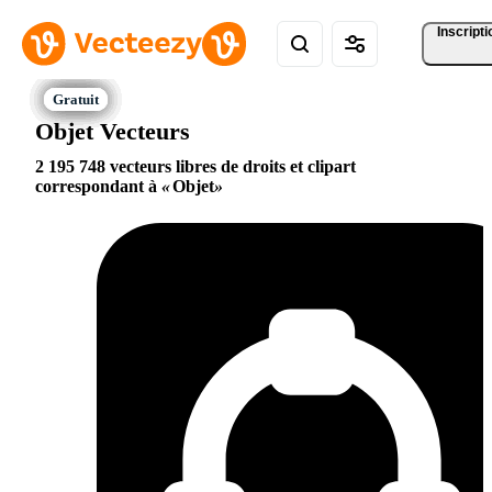
Inscripti
Objet Vecteurs
2 195 748 vecteurs libres de droits et clipart
correspondant à
Objet