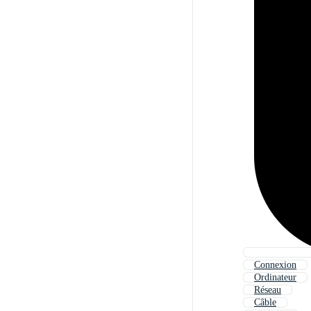
Connexion
Ordinateur
Réseau
Câble