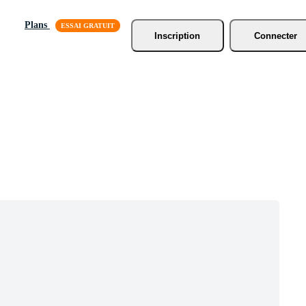
Plans
Inscription
Connecter