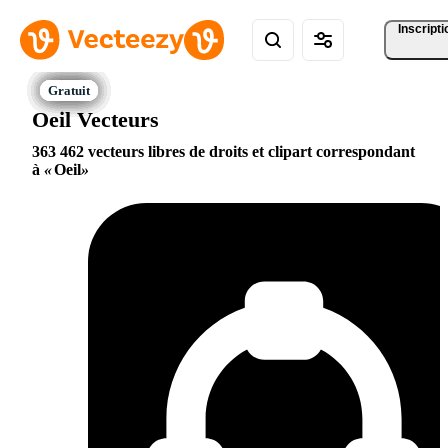
Inscripti
Oeil Vecteurs
363 462 vecteurs libres de droits et clipart correspondant
à
Oeil