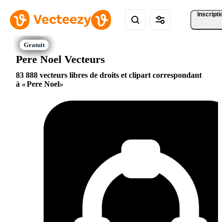
Inscripti
Pere Noel Vecteurs
83 888 vecteurs libres de droits et clipart correspondant
à
Pere Noel