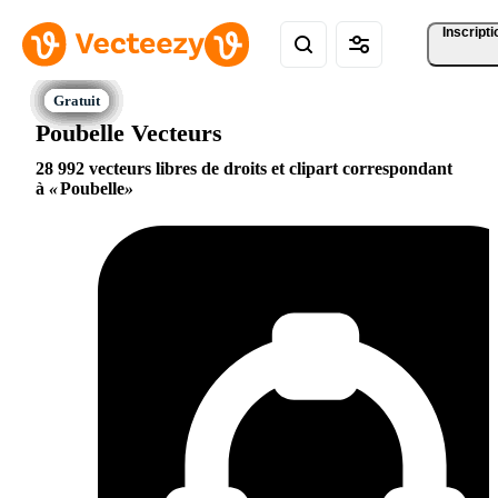
Inscripti
Poubelle Vecteurs
28 992 vecteurs libres de droits et clipart correspondant
à
Poubelle