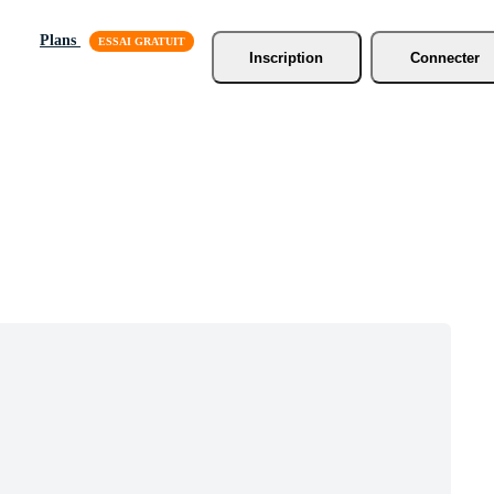
Plans
Inscription
Connecter