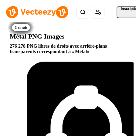
Inscripti
Métal PNG Images
276 278 PNG libres de droits avec arrière-plans
transparents correspondant à
Métal