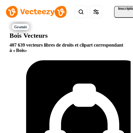
Inscripti
Bois Vecteurs
407 639 vecteurs libres de droits et clipart correspondant
à
Bois