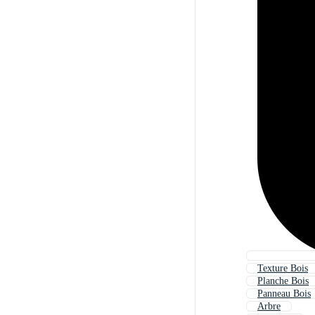
Texture Bois
Planche Bois
Panneau Bois
Arbre