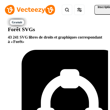
Inscripti
Forêt SVGs
43 241 SVG libres de droits et graphiques correspondant
à
Forêt