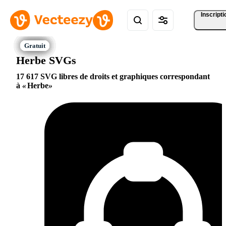
Inscripti
Herbe SVGs
17 617 SVG libres de droits et graphiques correspondant
à
Herbe