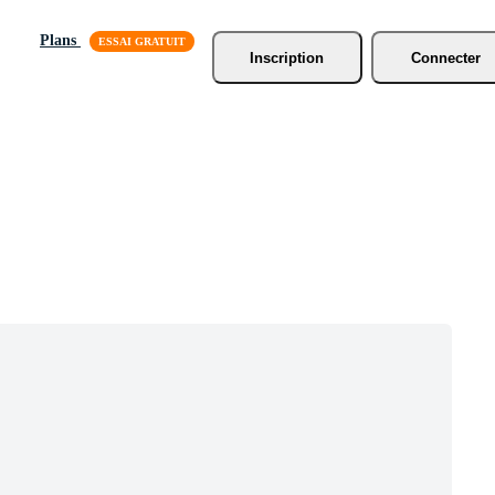
Plans
Inscription
Connecter