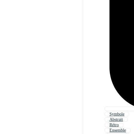
Symbole
Abstrait
Rétro
Ensemble