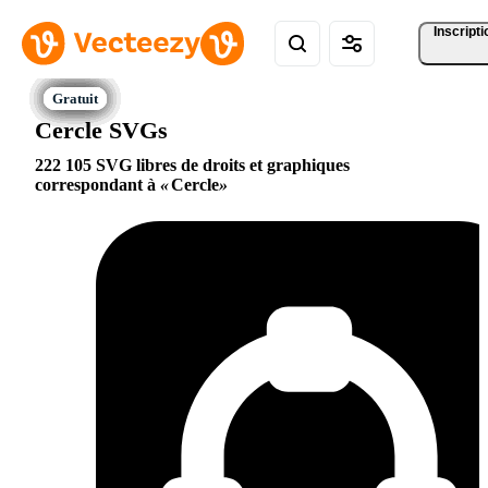
Inscripti
Cercle SVGs
222 105 SVG libres de droits et graphiques
correspondant à
Cercle