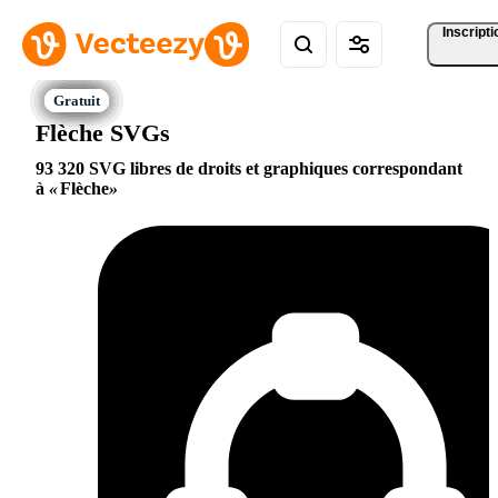
Inscripti
Flèche SVGs
93 320 SVG libres de droits et graphiques correspondant
à
Flèche