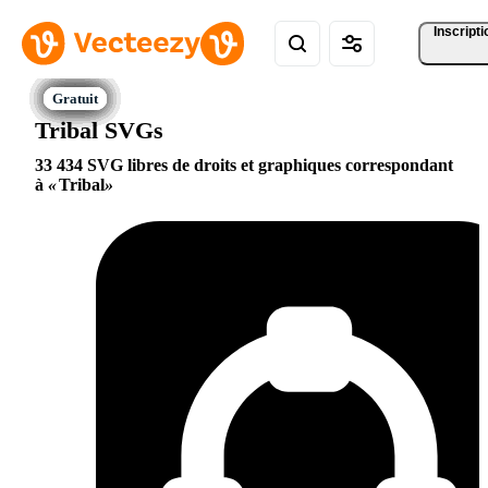
Inscripti
Tribal SVGs
33 434 SVG libres de droits et graphiques correspondant
à
Tribal