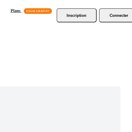
Plans
Inscription
Connecter