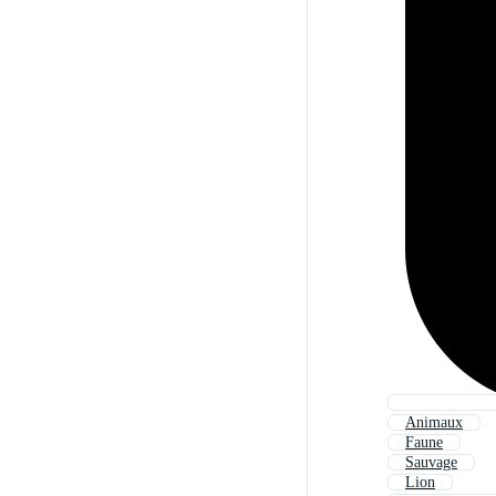
Animaux
Faune
Sauvage
Lion