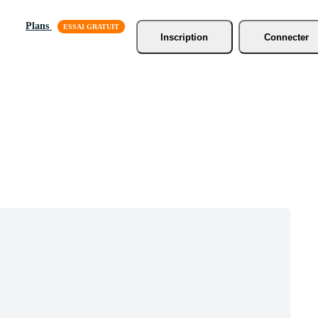
Plans
Inscription
Connecter