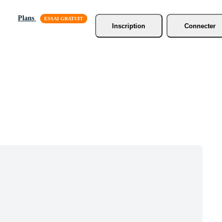
Plans
Inscription
Connecter