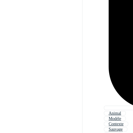
Animal
Modèle
Contexte
Sauvage