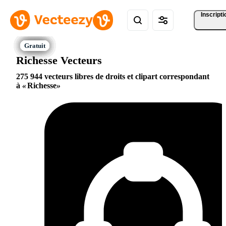
Inscripti
Richesse Vecteurs
275 944 vecteurs libres de droits et clipart correspondant
à
Richesse