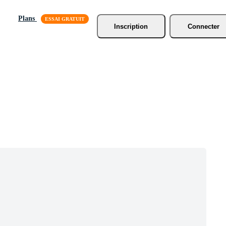
Plans
Inscription
Connecter