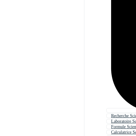
Recherche Sci
Laboratoire Sc
Formule Scien
Calculatrice S