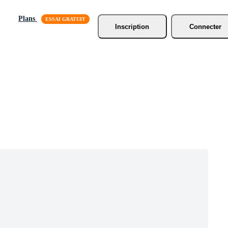
Plans
Inscription
Connecter