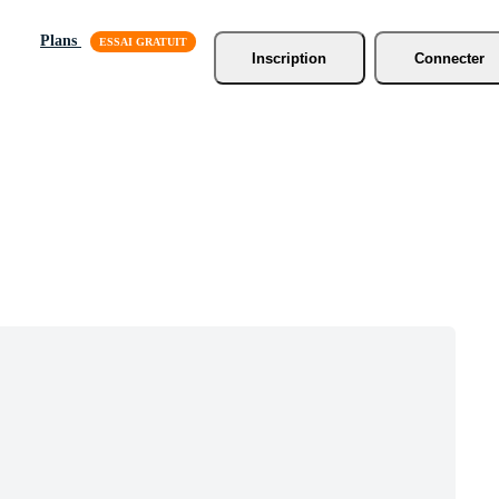
Plans
Inscription
Connecter