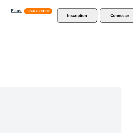
Plans
Inscription
Connecter