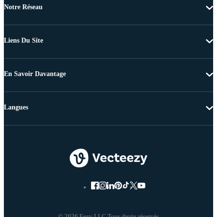
Notre Réseau
Liens Du Site
En Savoir Davantage
Langues
© 2026 Eezy LLC Tous droits réservés