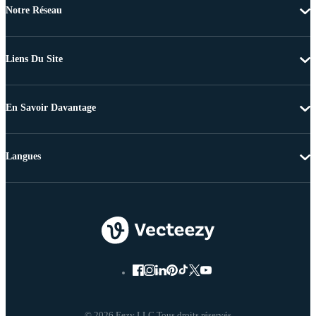
Notre Réseau
Liens Du Site
En Savoir Davantage
Langues
© 2026 Eezy LLC Tous droits réservés