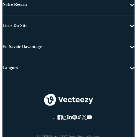
Notre Réseau
Liens Du Site
En Savoir Davantage
Langues
© 2026 Eezy LLC Tous droits réservés