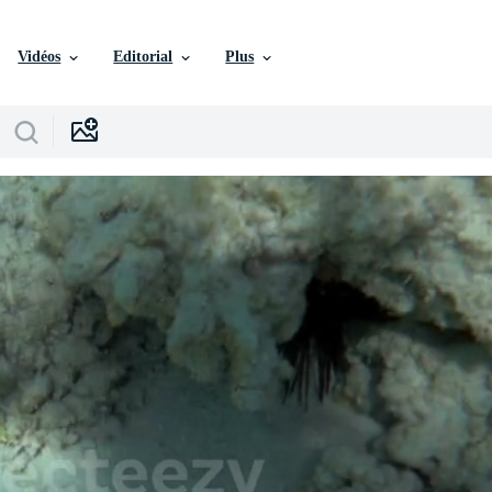
Vidéos
Editorial
Plus