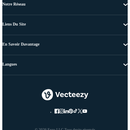
Notre Réseau
Liens Du Site
En Savoir Davantage
Langues
© 2026 Eezy LLC Tous droits réservés