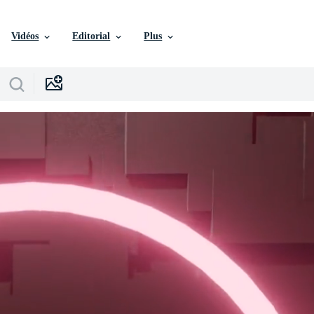
Vidéos
Editorial
Plus