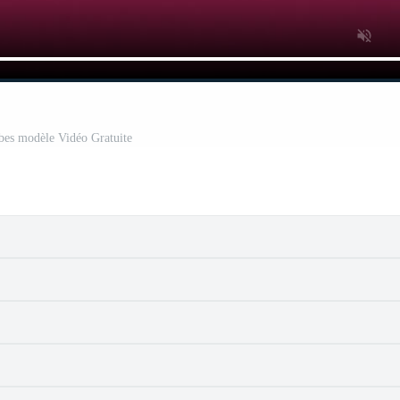
ubes modèle Vidéo Gratuite