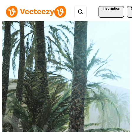
Inscription