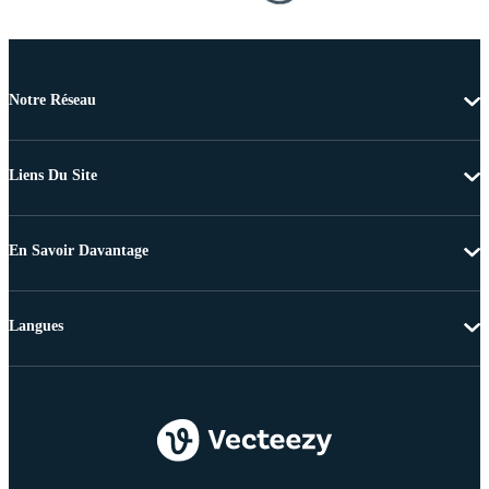
Notre Réseau
Liens Du Site
En Savoir Davantage
Langues