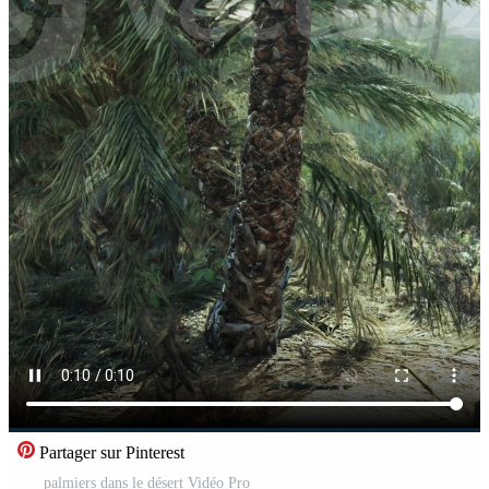
Partager sur Pinterest
palmiers dans le désert Vidéo Pro